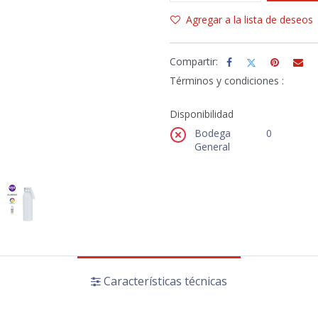
Agregar a la lista de deseos
Compartir:
Términos y condiciones :
Disponibilidad
Bodega
0
General
Características técnicas