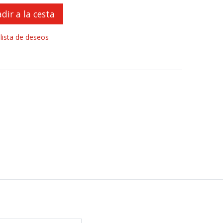
dir a la cesta
 lista de deseos