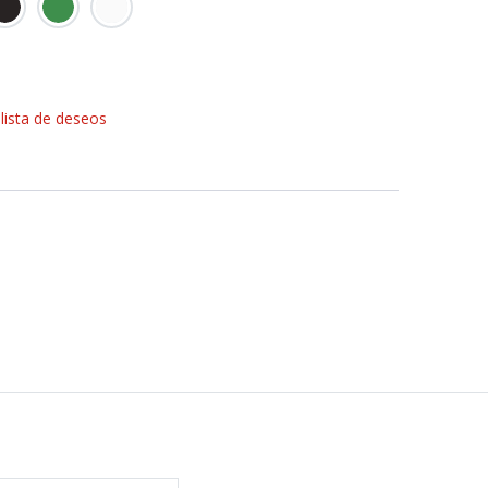
 lista de deseos