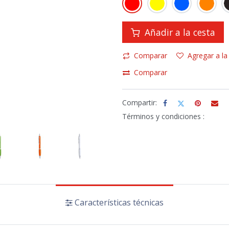
Añadir a la cesta
Comparar
Agregar a la
Comparar
Compartir:
Términos y condiciones :
Características técnicas