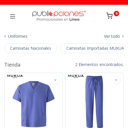
0
Uniformes
Ver todo
Camisetas Nacionales
Camisetas Importadas MUKUA
Tienda
2 Elementos encontrados.