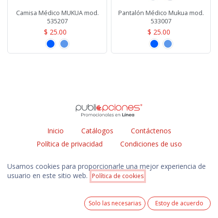
Camisa Médico MUKUA mod.
Pantalón Médico Mukua mod.
535207
533007
$
25.00
$
25.00
Inicio
Catálogos
Contáctenos
Política de privacidad
Condiciones de uso
Usamos cookies para proporcionarle una mejor experiencia de
usuario en este sitio web.
Política de cookies
Solo las necesarias
Estoy de acuerdo
Copyright © Publiopciones 2026